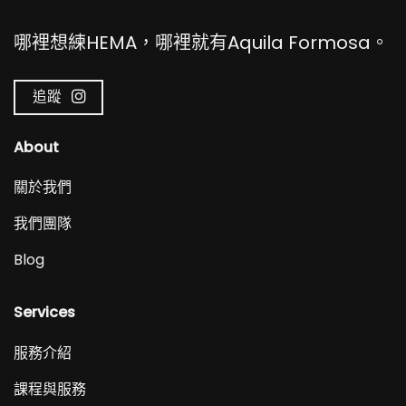
哪裡想練HEMA，哪裡就有Aquila Formosa。
追蹤
About
關於我們
我們團隊
Blog
Services
服務介紹
課程與服務