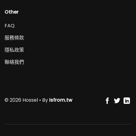
Other
FAQ
服務條款
隱私政策
聯絡我們
© 2026 Hossel • By
Isfrom.tw