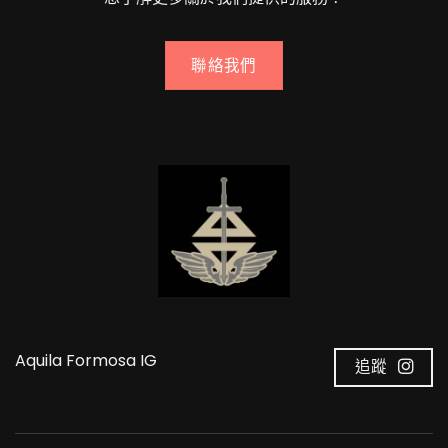
聯絡我們
Aquila Formosa IG
追蹤