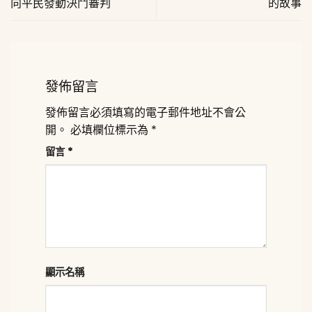
向平民發動決鬥審判
的故事
發佈留言
發佈留言必須填寫的電子郵件地址不會公
開。
必填欄位標示為
*
留言
*
顯示名稱