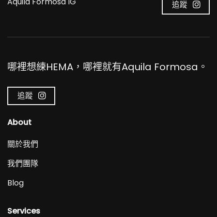
Aquila Formosa IG
追蹤
哪裡想練HEMA，哪裡就有Aquila Formosa。
追蹤
About
關於我們
我們團隊
Blog
Services