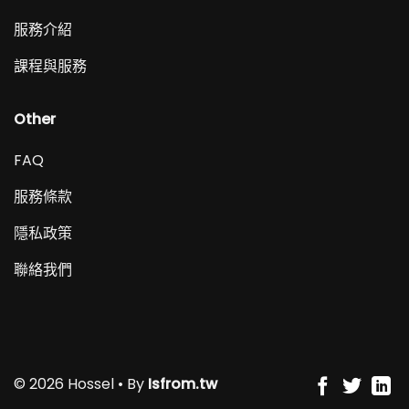
服務介紹
課程與服務
Other
FAQ
服務條款
隱私政策
聯絡我們
© 2026 Hossel • By
Isfrom.tw