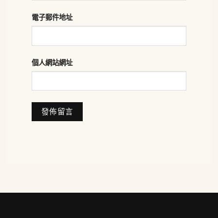
電子郵件地址
個人網站網址