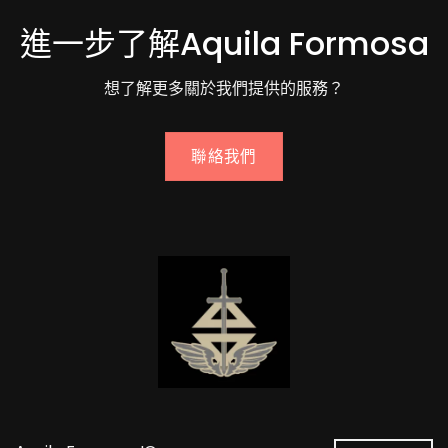
進一步了解Aquila Formosa
想了解更多關於我們提供的服務？
聯絡我們