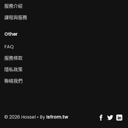
服務介紹
課程與服務
Other
FAQ
服務條款
隱私政策
聯絡我們
© 2026 Hossel • By
Isfrom.tw