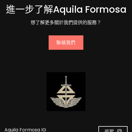
進一步了解Aquila Formosa
想了解更多關於我們提供的服務？
聯絡我們
Aquila Formosa IG
追蹤