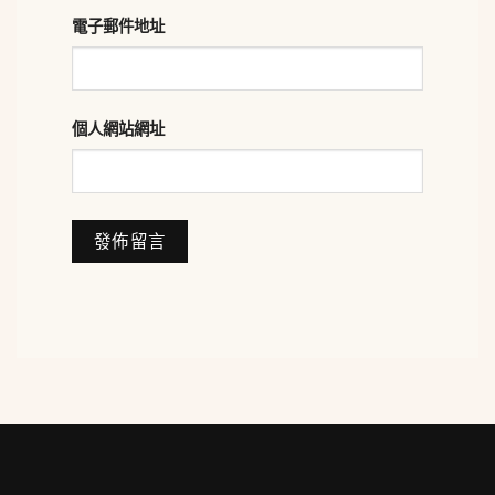
電子郵件地址
個人網站網址