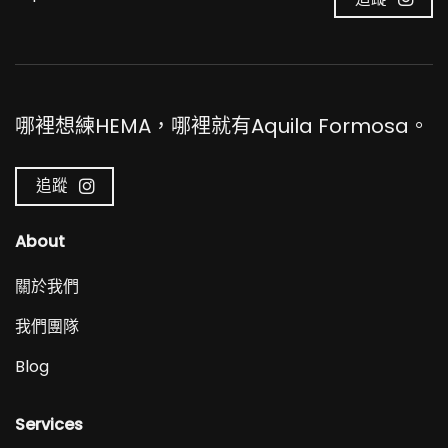
哪裡想練HEMA，哪裡就有Aquila Formosa。
追蹤
About
關於我們
我們團隊
Blog
Services