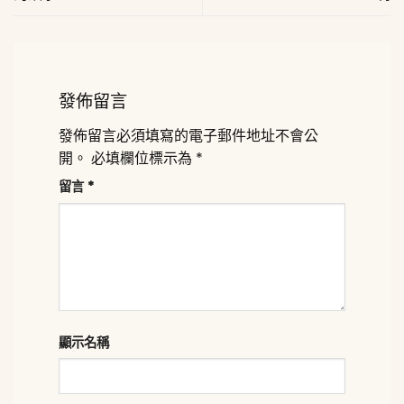
發佈留言
發佈留言必須填寫的電子郵件地址不會公
開。
必填欄位標示為
*
留言
*
顯示名稱