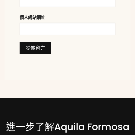
個人網站網址
進一步了解Aquila Formosa