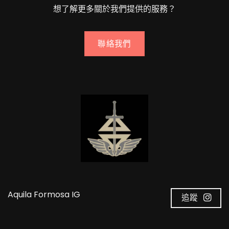
想了解更多關於我們提供的服務？
聯絡我們
Aquila Formosa IG
追蹤