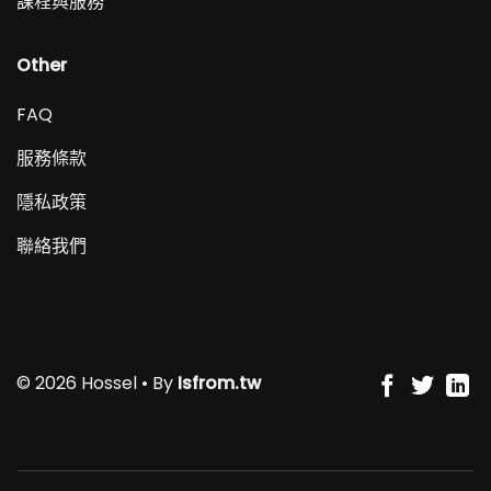
課程與服務
Other
FAQ
服務條款
隱私政策
聯絡我們
© 2026 Hossel • By
Isfrom.tw