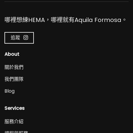
哪裡想練HEMA，哪裡就有Aquila Formosa。
追蹤
About
關於我們
我們團隊
Blog
Services
服務介紹