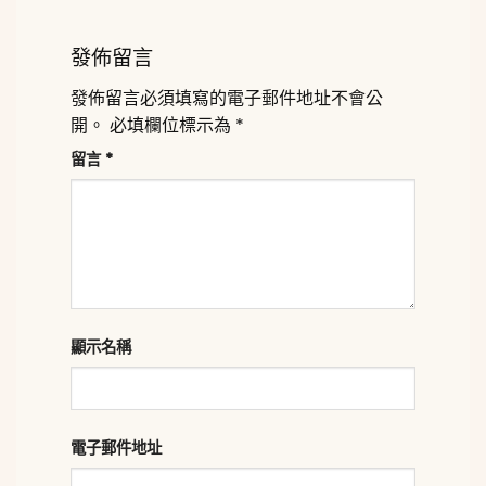
發佈留言
發佈留言必須填寫的電子郵件地址不會公
開。
必填欄位標示為
*
留言
*
顯示名稱
電子郵件地址