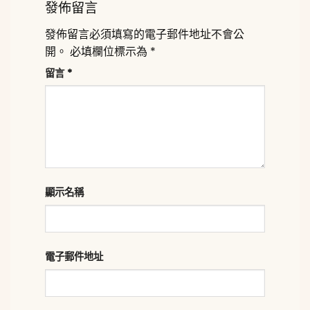
發佈留言
發佈留言必須填寫的電子郵件地址不會公
開。
必填欄位標示為
*
留言
*
顯示名稱
電子郵件地址