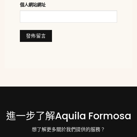
個人網站網址
進一步了解Aquila Formosa
想了解更多關於我們提供的服務？