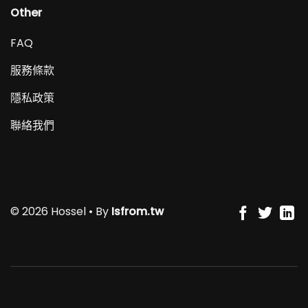
Other
FAQ
服務條款
隱私政策
聯絡我們
© 2026 Hossel • By
Isfrom.tw