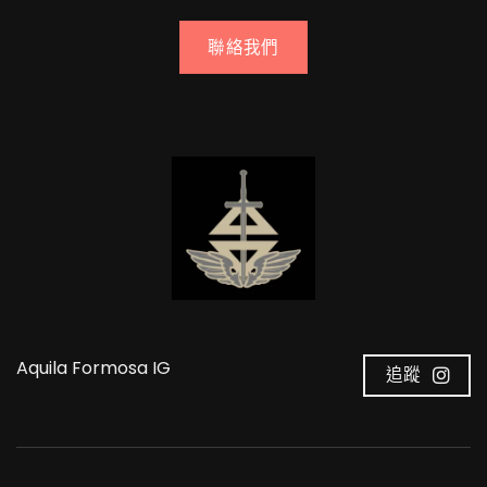
聯絡我們
Aquila Formosa IG
追蹤