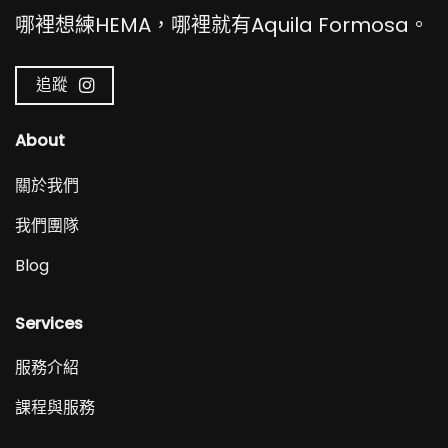
哪裡想練HEMA，哪裡就有Aquila Formosa。
追蹤
About
關於我們
我們團隊
Blog
Services
服務介紹
課程與服務