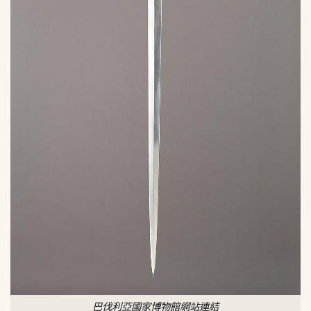
巴伐利亞國家博物館網站連結