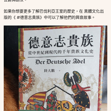
如果你想要更多了解巴伐利亞王室的歷史，在
黑體文化
出
版的《
#德意志貴族
》中可以了解他們的興衰故事。