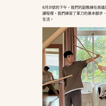
8月31號的下午，我們的副教練在高
課程裡，我們練習了軍刀的基本腳步、
生活。