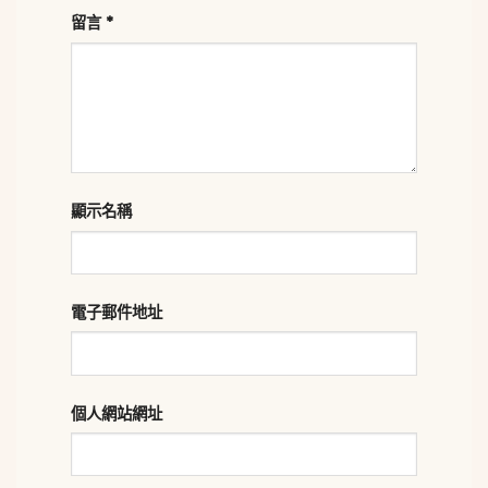
留言
*
顯示名稱
電子郵件地址
個人網站網址