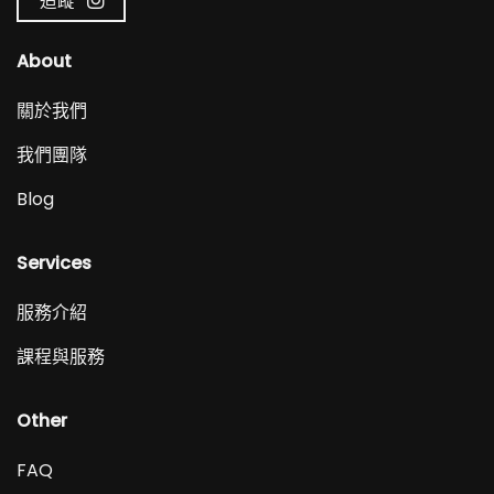
追蹤
About
關於我們
我們團隊
Blog
Services
服務介紹
課程與服務
Other
FAQ