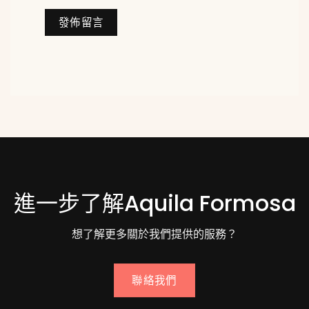
進一步了解Aquila Formosa
想了解更多關於我們提供的服務？
聯絡我們