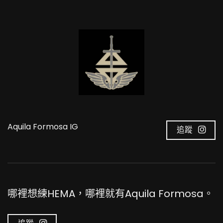
Aquila Formosa IG
追蹤
哪裡想練HEMA，哪裡就有Aquila Formosa。