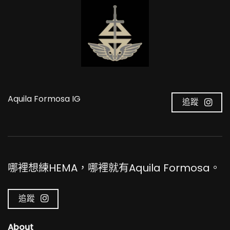
Aquila Formosa IG
追蹤
哪裡想練HEMA，哪裡就有Aquila Formosa。
追蹤
About