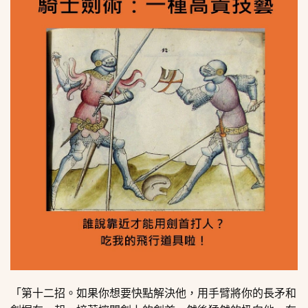
「第十二招。如果你想要快點解決他，用手臂將你的長矛和