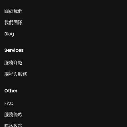
關於我們
我們團隊
Blog
Services
服務介紹
課程與服務
Other
FAQ
服務條款
隱私政策