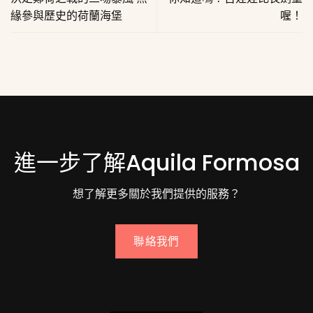
緣參與歷史的荷蘭海堡
喔！
進一步了解Aquila Formosa
想了解更多關於我們提供的服務？
聯絡我們