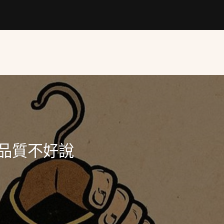
品質不好說