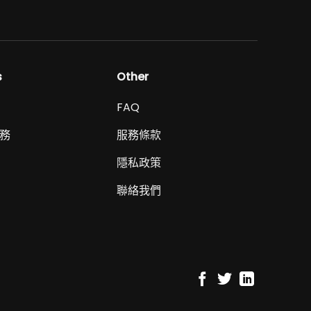
s
Other
FAQ
務
服務條款
隱私政策
聯絡我們