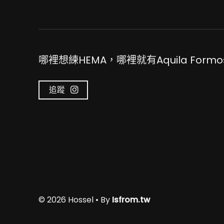
哪裡想練HEMA，哪裡就有Aquila Formo
追蹤
© 2026 Hossel • By
Isfrom.tw