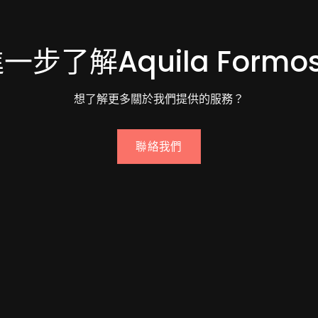
一步了解Aquila Formo
想了解更多關於我們提供的服務？
聯絡我們