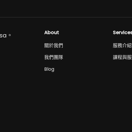
About
Service
sa。
關於我們
服務介紹
我們團隊
課程與服
Blog