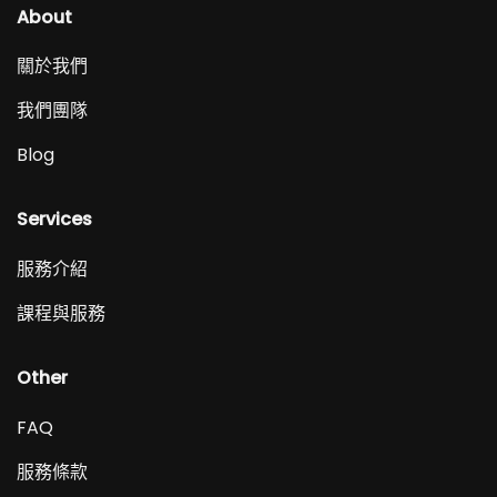
About
關於我們
我們團隊
Blog
Services
服務介紹
課程與服務
Other
FAQ
服務條款