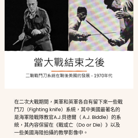
在二次大戰期間，美軍和英軍各自有留下來一些戰
鬥刀（Fighting knife）系統，其中美國最著名的
是海軍陸戰隊教官A.J.貝德爾（ A.J. Biddle）的系
統，其內容保留在《戰或亡（Do or Die）》以及
一些美國海陸拍攝的教學影像中。