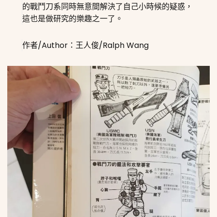
的戰鬥刀系同時無意間解決了自己小時候的疑惑，
這也是做研究的樂趣之一了。
作者/Author：王人俊/Ralph Wang