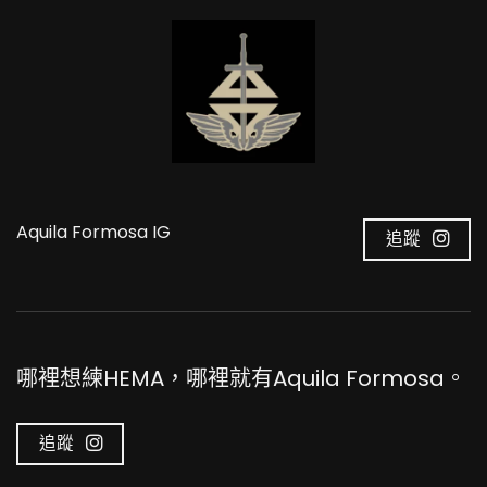
Aquila Formosa IG
追蹤
哪裡想練HEMA，哪裡就有Aquila Formosa。
追蹤