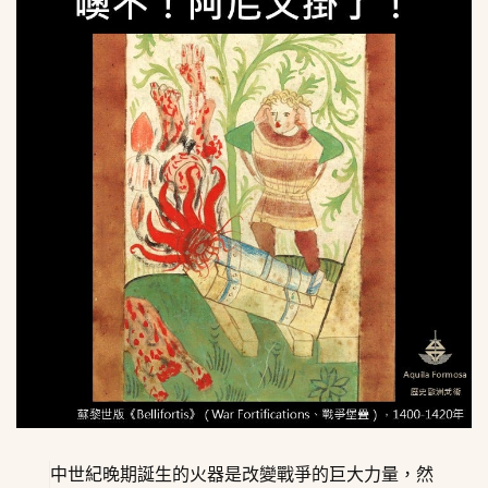
中世紀晚期誕生的火器是改變戰爭的巨大力量，然