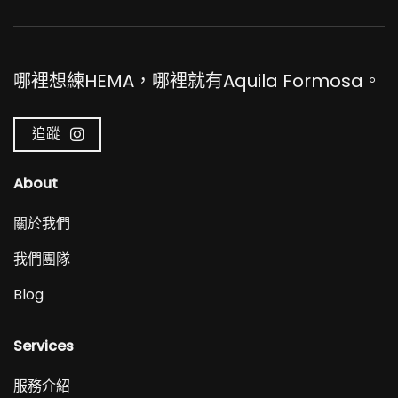
哪裡想練HEMA，哪裡就有Aquila Formosa。
追蹤
About
關於我們
我們團隊
Blog
Services
服務介紹