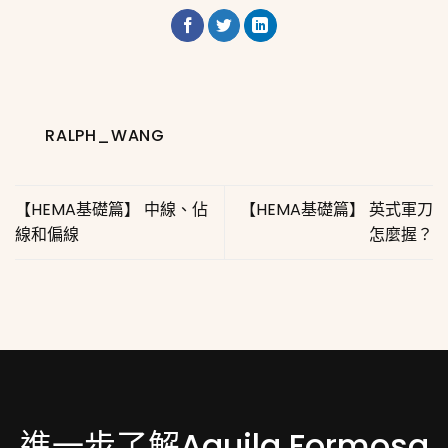
RALPH_WANG
【HEMA基礎篇】 中線、佔
【HEMA基礎篇】 英式軍刀
線和偏線
怎麼握？
進一步了解Aquila Formosa