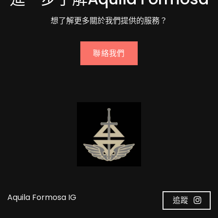
想了解更多關於我們提供的服務？
聯絡我們
Aquila Formosa IG
追蹤