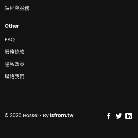
課程與服務
Other
FAQ
服務條款
隱私政策
聯絡我們
© 2026 Hossel • By
Isfrom.tw