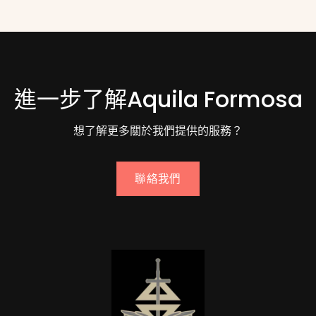
進一步了解Aquila Formosa
想了解更多關於我們提供的服務？
聯絡我們