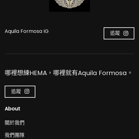
Aquila Formosa IG
追蹤
哪裡想練HEMA，哪裡就有Aquila Formosa。
追蹤
About
關於我們
我們團隊