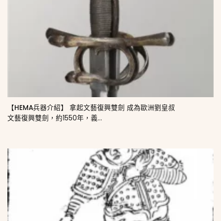
【HEMA兵器介紹】 拿起文藝復興雙劍 成為歐洲劉皇叔
文藝復興雙劍，約1550年，義...