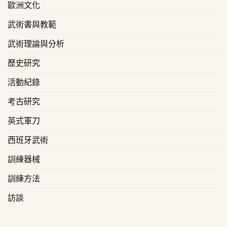
歐洲文化
武術書與教範
武術理論與分析
歷史研究
活動紀錄
考古研究
英式軍刀
西班牙武術
訓練器械
訓練方法
訪談