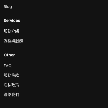
Blog
Services
服務介紹
課程與服務
Other
FAQ
服務條款
隱私政策
聯絡我們