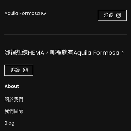
Aquila Formosa IG
追蹤
哪裡想練HEMA，哪裡就有Aquila Formosa。
追蹤
About
關於我們
我們團隊
Blog