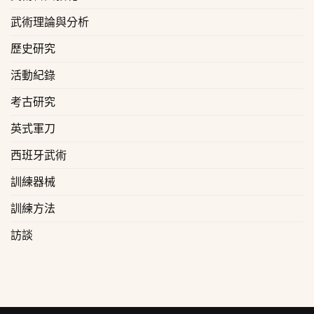
武術理論與分析
歷史研究
活動紀錄
考古研究
英式軍刀
西班牙武術
訓練器械
訓練方法
訪談