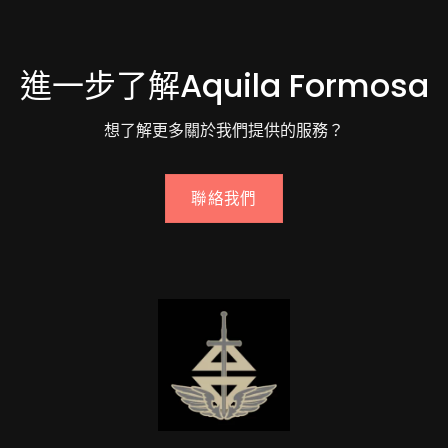
進一步了解Aquila Formosa
想了解更多關於我們提供的服務？
聯絡我們