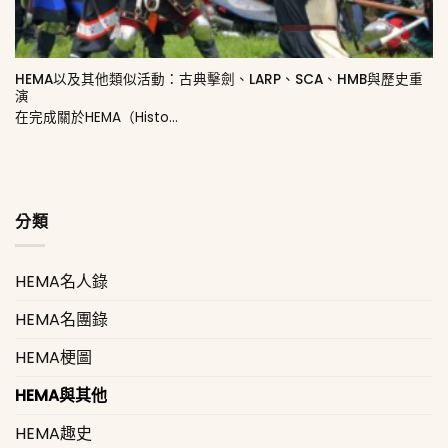
HEMA以及其他類似活動：古典擊劍、LARP、SCA、HMB與歷史重
演
在完成關於HEMA（Histo...
分類
HEMA名人錄
HEMA名團錄
HEMA梗圖
HEMA與其他
HEMA趣史