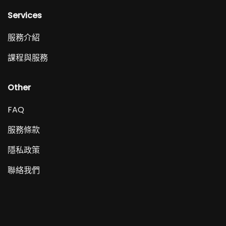
Services
服務介紹
課程與服務
Other
FAQ
服務條款
隱私政策
聯絡我們