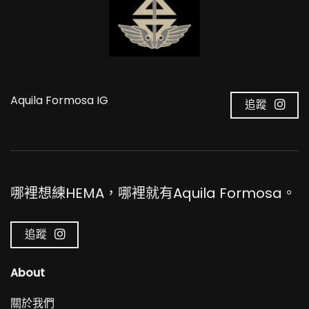
Aquila Formosa IG
追蹤
哪裡想練HEMA，哪裡就有Aquila Formosa。
追蹤
About
關於我們