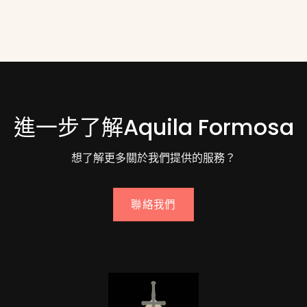
進一步了解Aquila Formosa
想了解更多關於我們提供的服務？
聯絡我們