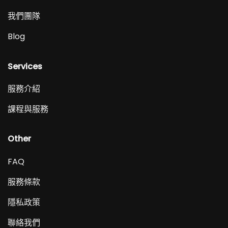
我們團隊
Blog
Services
服務介紹
課程與服務
Other
FAQ
服務條款
隱私政策
聯絡我們